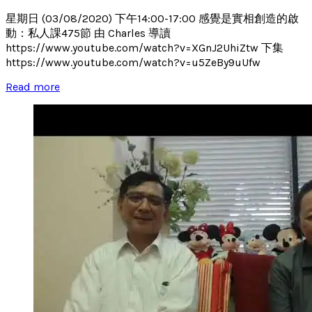
星期日 (03/08/2020) 下午14:00-17:00 感覺是實相創造的啟
動：私人課475節 由 Charles 導讀
https://www.youtube.com/watch?v=XGnJ2UhiZtw 下集
https://www.youtube.com/watch?v=u5ZeBy9uUfw
Read more