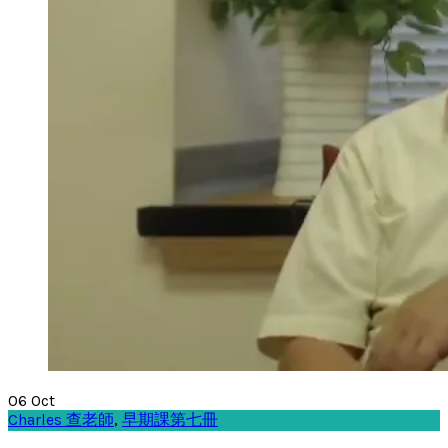
06
Oct
Charles 查老師
,
早期課第七冊