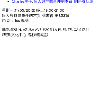
Charles主任
,
個人與群體事件的本質
,
網路賽斯課
星斯一(11/05/2012) 晚上19:00-21:00
個人與群體事件的本質 讀書會 第853節
由 Charles 導讀
地點:525 N. AZUSA AVE,#205 LA PUENTE, CA 91744
(賽斯文化中心 洛杉磯講堂)