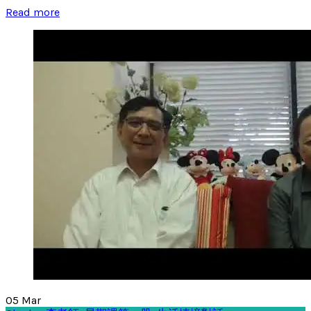
Read more
05
Mar