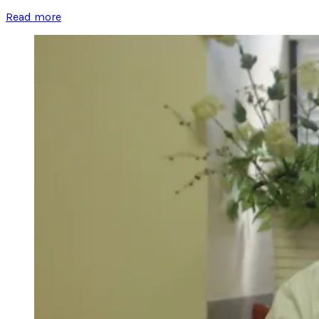
Read more