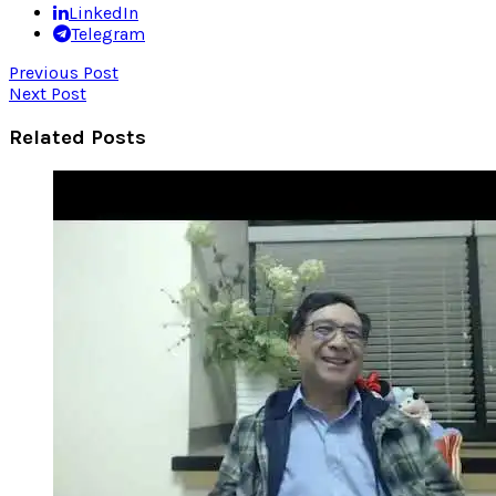
LinkedIn
Telegram
Previous Post
Next Post
Related Posts