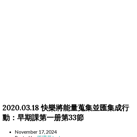
2020.03.18 快樂將能量蒐集並匯集成行
動：早期課第一册第33節
November 17, 2024