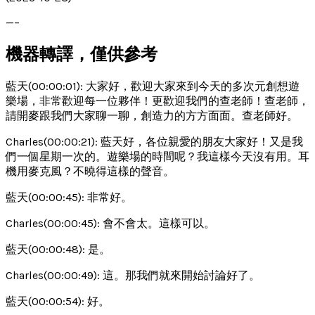
—–
機器轉譯，僅供參考
藍天(00:00:01): 大家好，歡迎大家來到今天的多次元創想遊
樂場，非常歡迎每一位夥伴！更歡迎我們的查老師！查老師，
請開麥跟我們大家聊一聊，創造力的方方面面。查老師好。
Charles(00:00:21): 藍天好，各位親愛的朋友大家好！又是我
們一個星期一次的。遊樂場的時間呢？我這樣今天沒有用。耳
機用麥克風？不曉得這樣的聲音。
藍天(00:00:45): 非常好。
Charles(00:00:45): 會不會太。這樣可以。
藍天(00:00:48): 是。
Charles(00:00:49): 這。那我們就來開始討論好了。
藍天(00:00:54): 好。