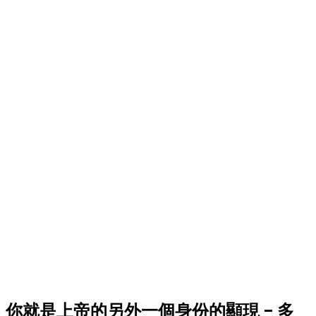
你就是上帝的另外一個身份的顯現 – 多