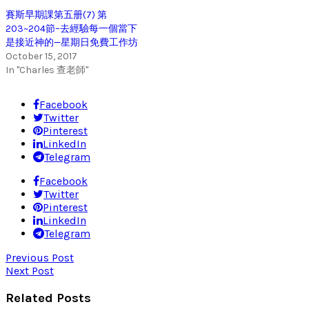
賽斯早期課第五册(7) 第
203~204節–去經驗每一個當下
是接近神的—星期日免費工作坊
October 15, 2017
In "Charles 查老師"
Facebook
Twitter
Pinterest
LinkedIn
Telegram
Facebook
Twitter
Pinterest
LinkedIn
Telegram
Previous Post
Next Post
Related Posts