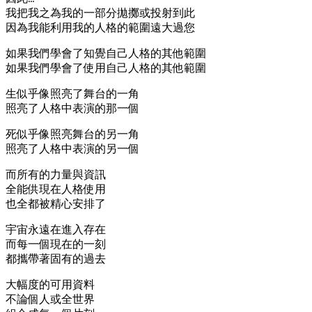
我把我之為我的一部分拋擲或投射到此
因為我能利用我的人格的範圍遠大過您
如果我們學會了知覺自己人格的其他範圍
如果我們學會了使用自己人格的其他範圍
生似乎像照亮了舞台的一角
照亮了人格中表演的那一個
死似乎像照亮舞台的另一角
照亮了人格中表演的另一個
而所有的力量與資訊
全能供現在人格使用
也全都被精心安排了
宇宙永遠在進入存在
而每一個現在的一刻
都攜帶著固有的過去
大幅度的可用資料
不論個人或全世界