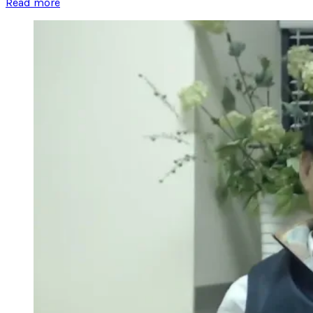
Read more