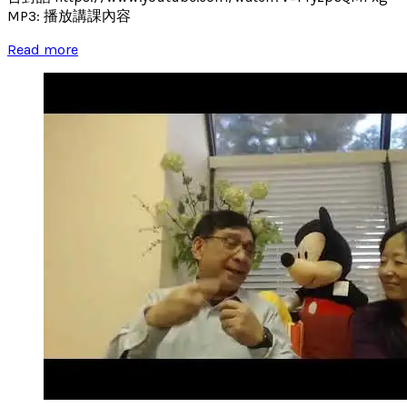
MP3: 播放講課內容
Read more