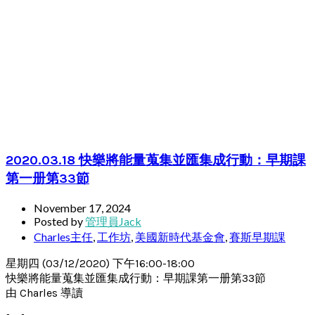
2020.03.18 快樂將能量蒐集並匯集成行動：早期課
第一册第33節
November 17, 2024
Posted by
管理員Jack
Charles主任
,
工作坊
,
美國新時代基金會
,
賽斯早期課
星期四 (03/12/2020) 下午16:00-18:00
快樂將能量蒐集並匯集成行動：早期課第一册第33節
由 Charles 導讀