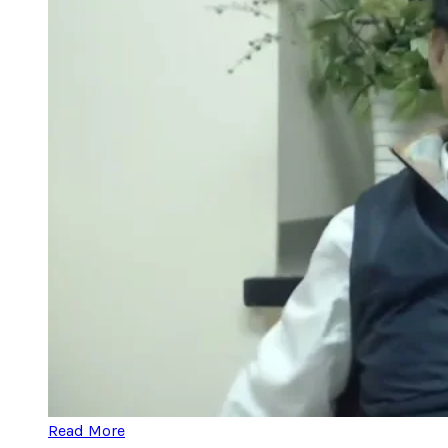
Read More