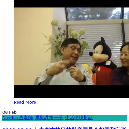
Read More
06
Feb
Charles 查老師
,
早期課第一册
,
生活情境對話