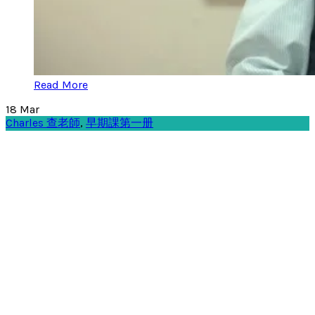
Read More
18
Mar
Charles 查老師
,
早期課第一册