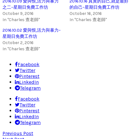
2016.10.09 愛與恨,活力與暴力
2016.10.16 真實的自己,就是最好
之二–星期日免費工作坊
的自己–星期日免費工作坊
October 9, 2016
October 16, 2016
In "Charles 查老師"
In "Charles 查老師"
2016.10.02 愛與恨,活力與暴力–
星期日免費工作坊
October 2, 2016
In "Charles 查老師"
Facebook
Twitter
Pinterest
LinkedIn
Telegram
Facebook
Twitter
Pinterest
LinkedIn
Telegram
Previous Post