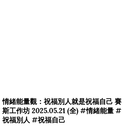
情緒能量觀：祝福別人就是祝福自己 賽
斯工作坊 2025.05.21 (全) #情緒能量 #
祝福別人 #祝福自己