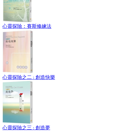
心靈探險：賽斯修練法
心靈探險之二 : 創造快樂
心靈探險之三 : 創造夢