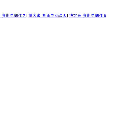
-賽斯早期課 7
|
博客來-賽斯早期課 8
|
博客來-賽斯早期課 9