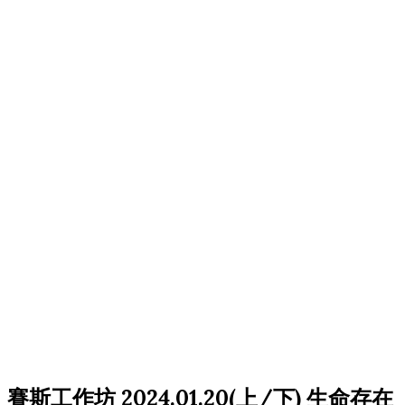
賽斯工作坊 2024.01.20(上/下) 生命存在