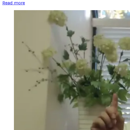
Read more