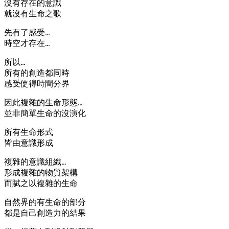
沒有存在的意識
就沒有生命之歌
先有了感受…
時空才存在…
所以…
所有的創造都同時
感受使得時間分界
因此複雜的生命形態…
並非簡單生命的沒演化
所有生命形式
皆由意識形成
複雜的意識組織…
形成複雜的物質架構
而賦之以複雜的生命
自然界的有生命的部分
都是自己創造力的結果