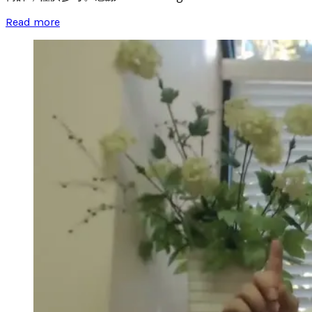
Read more