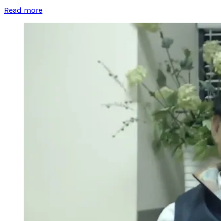
Read more