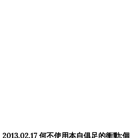
2013.02.17 何不使用本自俱足的衝動:個