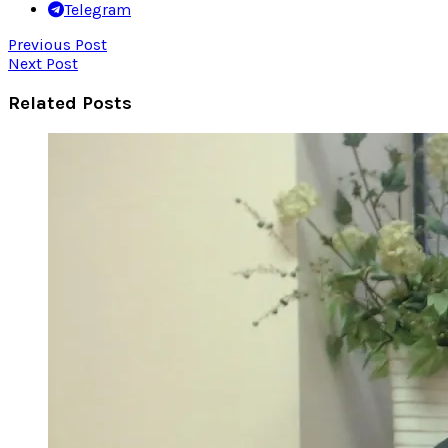
Telegram
Previous Post
Next Post
Related Posts