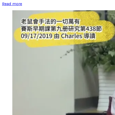
Read more