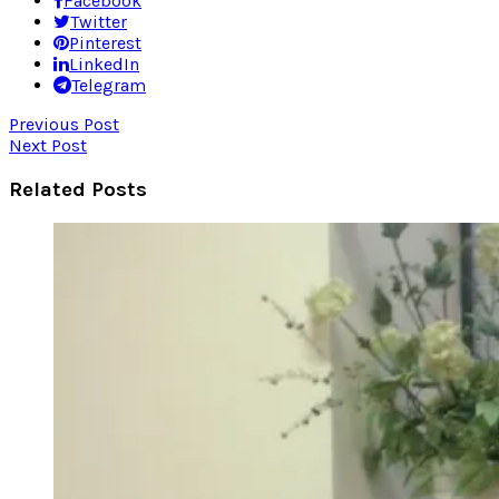
Facebook
Twitter
Pinterest
LinkedIn
Telegram
Previous Post
Next Post
Related Posts