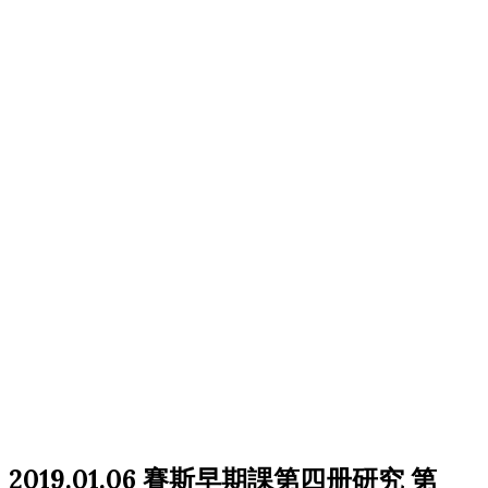
2019.01.06 賽斯早期課第四册研究 第