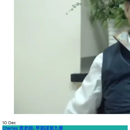
10
Dec
Charles 查老師
,
早期課第九冊