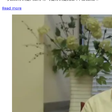
Read more