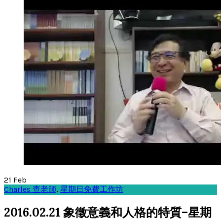
21
Feb
Charles 查老師
,
星期日免費工作坊
2016.02.21 象徵意義和人格的特質–星期