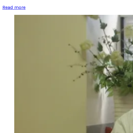
Read more