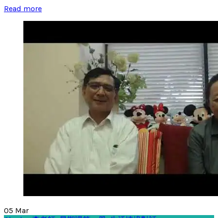
Read more
05
Mar