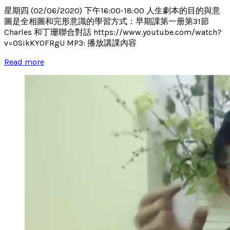
星期四 (02/06/2020) 下午16:00-18:00 人生劇本的目的與意
圖是全相圖和完形意識的學習方式：早期課第一册第31節
Charles 和丁珊聯合對話 https://www.youtube.com/watch?
v=0SikKY0FRgU MP3: 播放講課內容
Read more