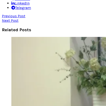
LinkedIn
Telegram
Previous Post
Next Post
Related Posts