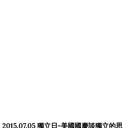
2015.07.05 獨立日-美國國慶談獨立的思