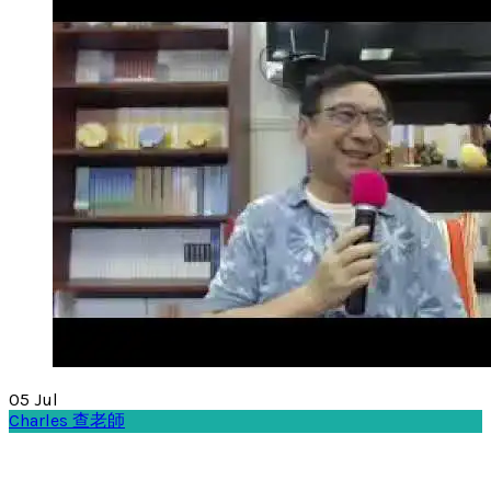
05
Jul
Charles 查老師