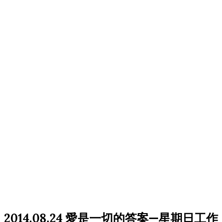
2014.08.24 愛是一切的答案—星期日工作