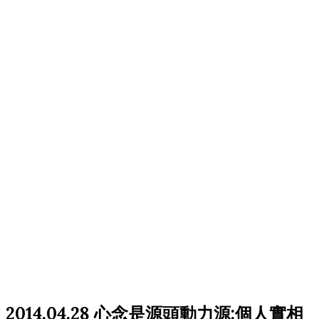
2014.04.28 心念是源頭動力源:個人實相