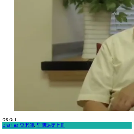
06
Oct
Charles 查老師
,
早期課第七冊