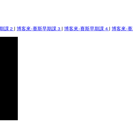
期課 2
|
博客來-賽斯早期課 3
|
博客來-賽斯早期課 4
|
博客來-賽