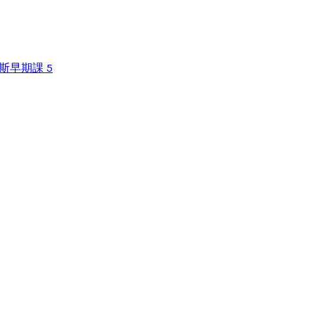
斯早期課 5