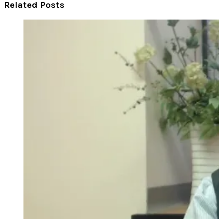
Related Posts