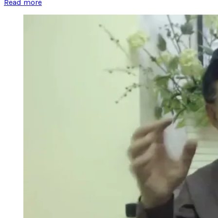
Read more