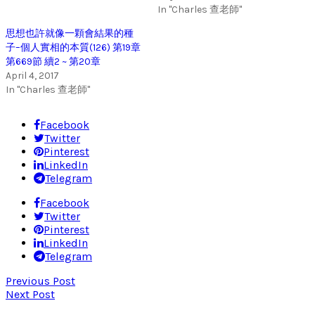
In "Charles 查老師"
思想也許就像一顆會結果的種
子–個人實相的本質(126) 第19章
第669節 續2 ~ 第20章
April 4, 2017
In "Charles 查老師"
Facebook
Twitter
Pinterest
LinkedIn
Telegram
Facebook
Twitter
Pinterest
LinkedIn
Telegram
Previous Post
Next Post