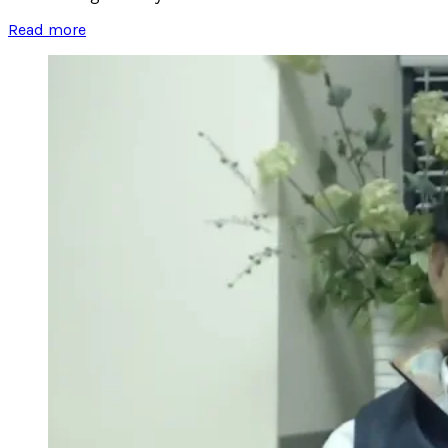
Read more