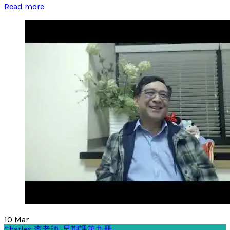
Read more
10
Mar
Charles 查老師
,
早期課第九冊