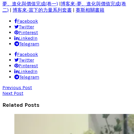
夢、進化與價值完成(卷一)
|
博客來-夢、進化與價值完成(卷
二)
|
博客來-當下的力量系列套書
|
賽斯相關書籍
Facebook
Twitter
Pinterest
LinkedIn
Telegram
Facebook
Twitter
Pinterest
LinkedIn
Telegram
Previous Post
Next Post
Related Posts