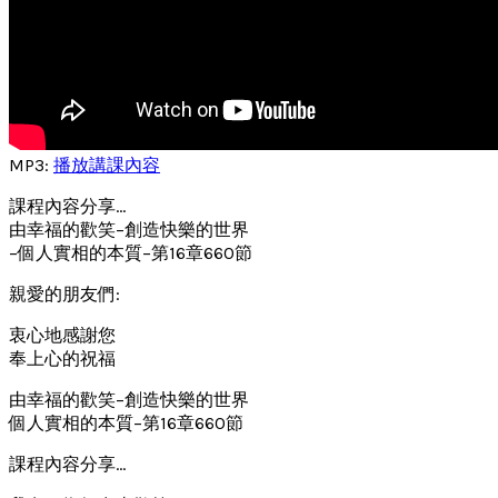
MP3:
播放講課內容
課程內容分享…
由幸福的歡笑–創造快樂的世界
–個人實相的本質–第16章660節
親愛的朋友們:
衷心地感謝您
奉上心的祝福
由幸福的歡笑–創造快樂的世界
個人實相的本質–第16章660節
課程內容分享…