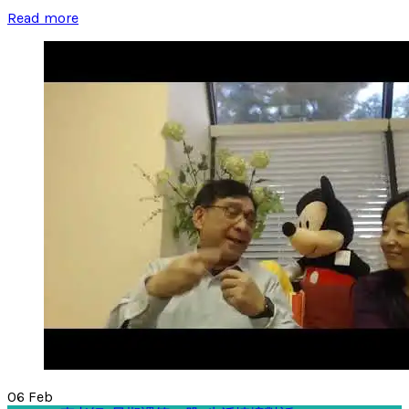
Read more
06
Feb