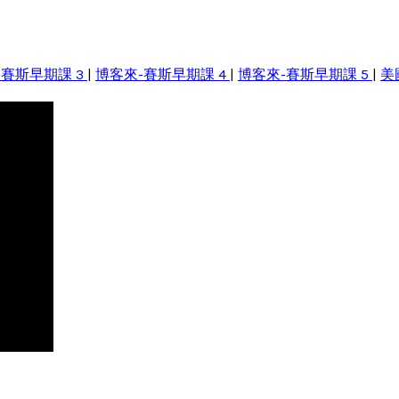
-賽斯早期課 3
|
博客來-賽斯早期課 4
|
博客來-賽斯早期課 5
|
美