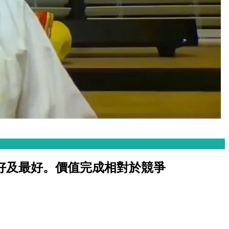
、更好及最好。價值完成相對於競爭