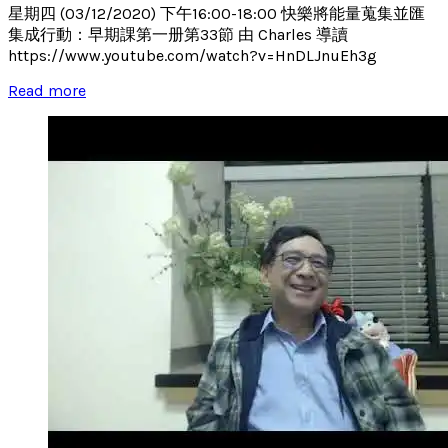
星期四 (03/12/2020) 下午16:00-18:00 快樂將能量蒐集並匯
集成行動：早期課第一册第33節 由 Charles 導讀
https://www.youtube.com/watch?v=HnDLJnuEh3g
Read more