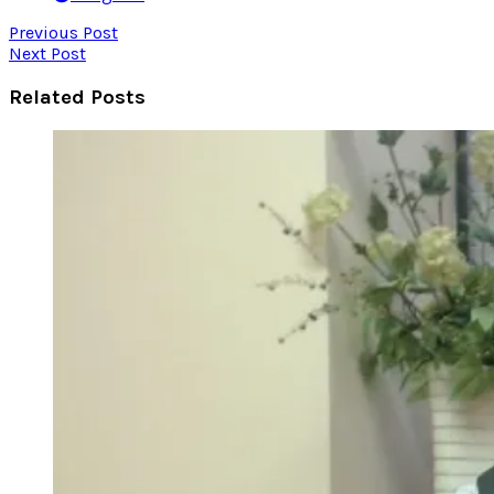
Previous Post
Next Post
Related Posts