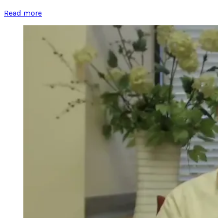
Read more