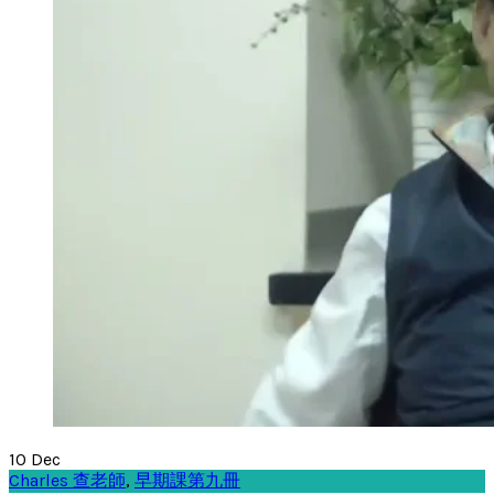
10
Dec
Charles 查老師
,
早期課第九冊