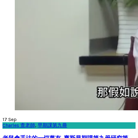
17
Sep
Charles 查老師
,
早期課第九冊