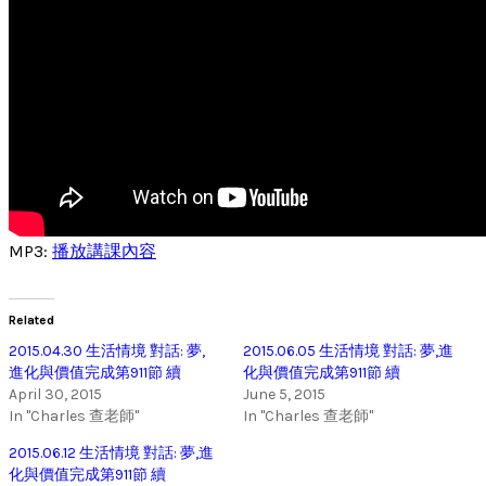
MP3:
播放講課內容
Related
2015.04.30 生活情境 對話: 夢,
2015.06.05 生活情境 對話: 夢,進
進化與價值完成第911節 續
化與價值完成第911節 續
April 30, 2015
June 5, 2015
In "Charles 查老師"
In "Charles 查老師"
2015.06.12 生活情境 對話: 夢,進
化與價值完成第911節 續