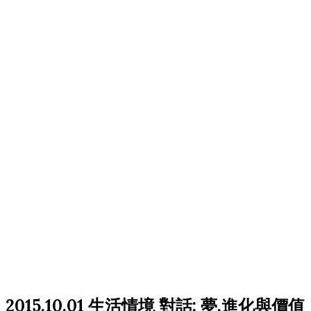
2015.10.01 生活情境 對話: 夢,進化與價值