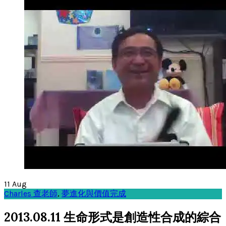
11
Aug
Charles 查老師
,
夢進化與價值完成
2013.08.11 生命形式是創造性合成的綜合