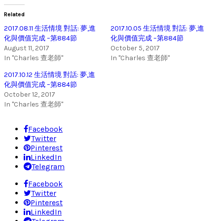
Related
2017.08.11 生活情境 對話: 夢,進
2017.10.05 生活情境 對話: 夢,進
化與價值完成 –第884節
化與價值完成 –第884節
August 11, 2017
October 5, 2017
In "Charles 查老師"
In "Charles 查老師"
2017.10.12 生活情境 對話: 夢,進
化與價值完成 –第884節
October 12, 2017
In "Charles 查老師"
Facebook
Twitter
Pinterest
LinkedIn
Telegram
Facebook
Twitter
Pinterest
LinkedIn