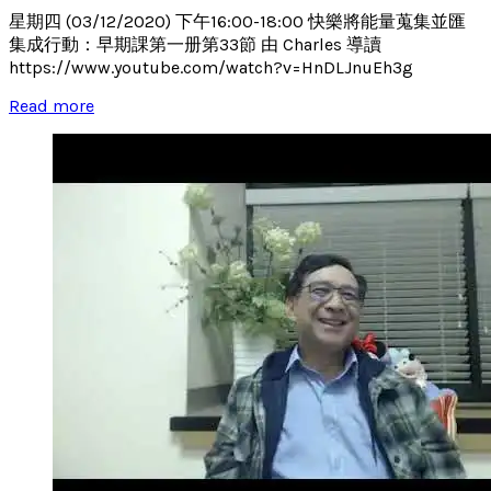
星期四 (03/12/2020) 下午16:00-18:00 快樂將能量蒐集並匯
集成行動：早期課第一册第33節 由 Charles 導讀
https://www.youtube.com/watch?v=HnDLJnuEh3g
Read more