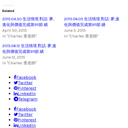
Related
2015.04.30 生活情境 對話: 夢,
2015.06.05 生活情境 對話: 夢,進
進化與價值完成第911節 續
化與價值完成第911節 續
April 30, 2015
June 5, 2015
In "Charles 查老師"
In "Charles 查老師"
2015.06.12 生活情境 對話: 夢,進
化與價值完成第911節 續
June 12, 2015
In "Charles 查老師"
Facebook
Twitter
Pinterest
LinkedIn
Telegram
Facebook
Twitter
Pinterest
LinkedIn