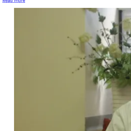
Read more