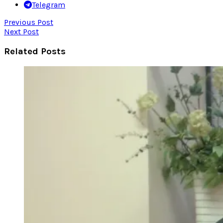
Telegram
Previous Post
Next Post
Related Posts