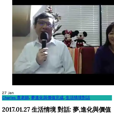
27
Jan
Charles 查老師
,
夢進化與價值完成
,
生活情境對話
2017.01.27 生活情境 對話: 夢,進化與價值