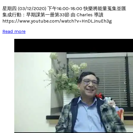
星期四 (03/12/2020) 下午16:00-18:00 快樂將能量蒐集並匯
集成行動：早期課第一册第33節 由 Charles 導讀
https://www.youtube.com/watch?v=HnDLJnuEh3g
Read more