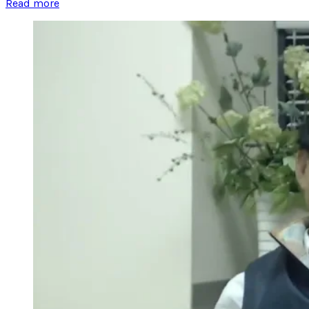
Read more