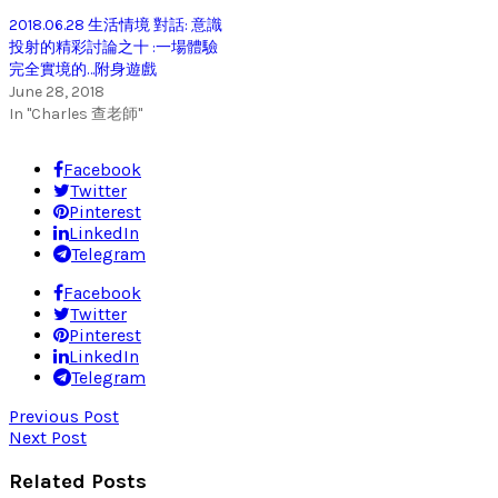
2018.06.28 生活情境 對話: 意識
投射的精彩討論之十 :一場體驗
完全實境的…附身遊戲
June 28, 2018
In "Charles 查老師"
Facebook
Twitter
Pinterest
LinkedIn
Telegram
Facebook
Twitter
Pinterest
LinkedIn
Telegram
Previous Post
Next Post
Related Posts