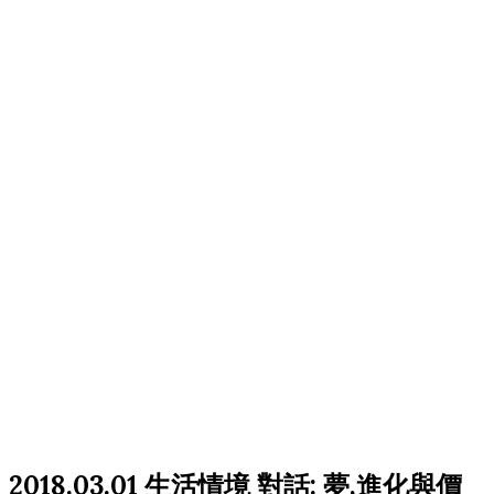
2018.03.01 生活情境 對話: 夢,進化與價