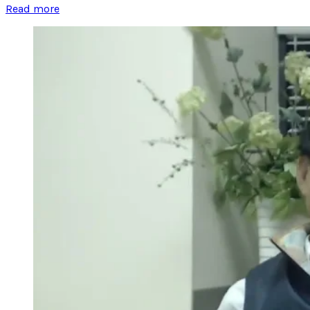
Read more