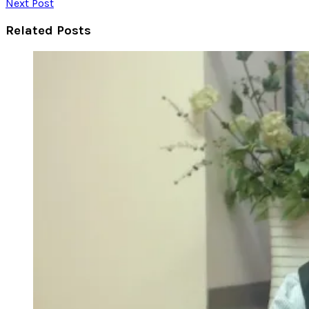
Next Post
Related Posts