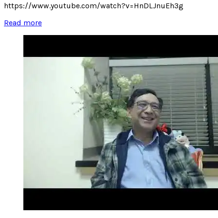
https://www.youtube.com/watch?v=HnDLJnuEh3g
Read more