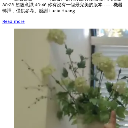
30:28 超級意識 40:46 你有沒有一個最完美的版本 ----- 機器
轉譯，僅供參考。感謝 Lucia Huang...
Read more