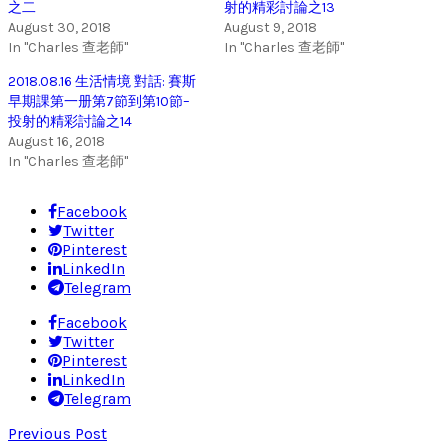
之二
射的精彩討論之13
August 30, 2018
August 9, 2018
In "Charles 查老師"
In "Charles 查老師"
2018.08.16 生活情境 對話: 賽斯
早期課第一册第7節到第10節–
投射的精彩討論之14
August 16, 2018
In "Charles 查老師"
Facebook
Twitter
Pinterest
LinkedIn
Telegram
Facebook
Twitter
Pinterest
LinkedIn
Telegram
Previous Post