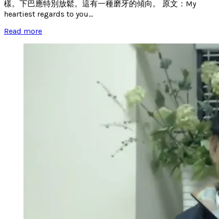
樣。下巴應特別放鬆。這有一種磨牙的傾向。 原文：My
heartiest regards to you...
Read more