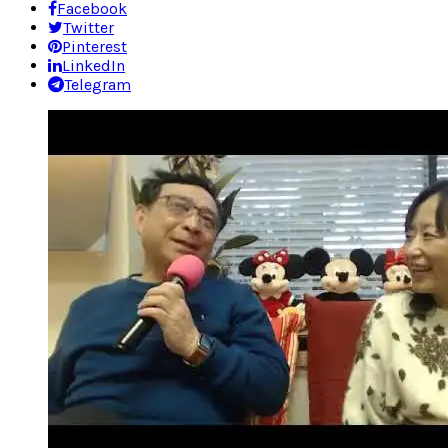
Facebook
Twitter
Pinterest
LinkedIn
Telegram