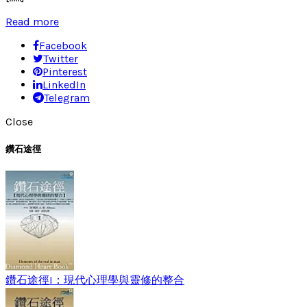
Read more
Facebook
Twitter
Pinterest
LinkedIn
Telegram
Close
鑽石途徑
鑽石途徑I：現代心理學與靈修的整合