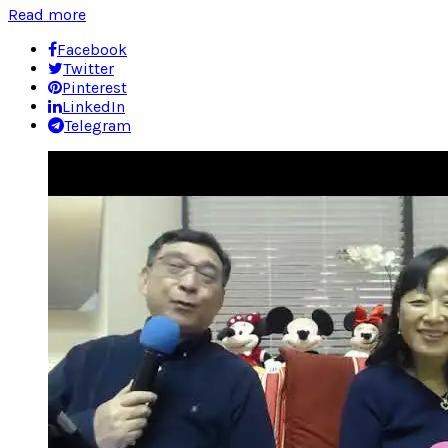
Read more
Facebook
Twitter
Pinterest
LinkedIn
Telegram