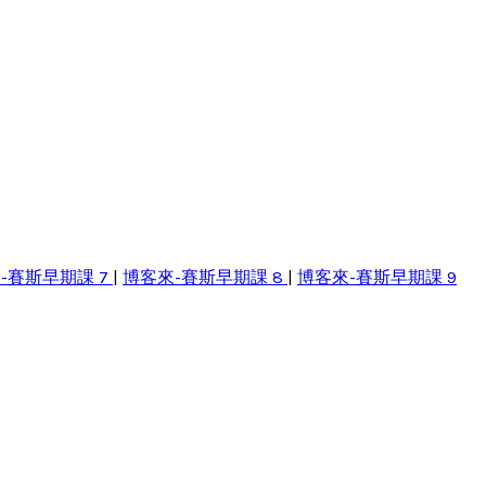
-賽斯早期課 7
|
博客來-賽斯早期課 8
|
博客來-賽斯早期課 9