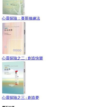
心靈探險：賽斯修練法
心靈探險之二 : 創造快樂
心靈探險之三 : 創造夢