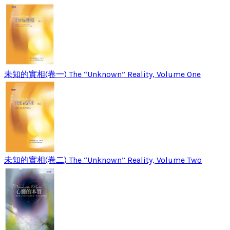
未知的實相(卷一) The “Unknown” Reality, Volume One
未知的實相(卷二) The “Unknown” Reality, Volume Two