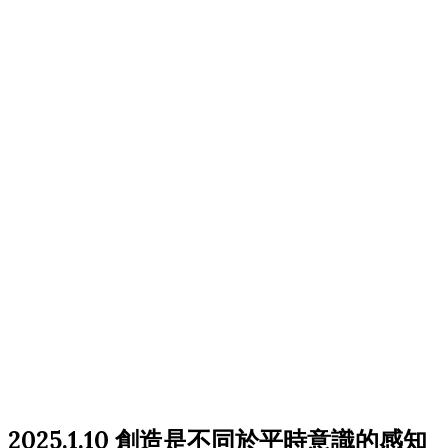
2025.1.10 創造是不同於平時意識的感知