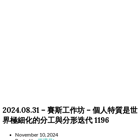
2024.08.31 – 賽斯工作坊 – 個人特質是世
界極細化的分工與分形迭代 1196
November 10, 2024