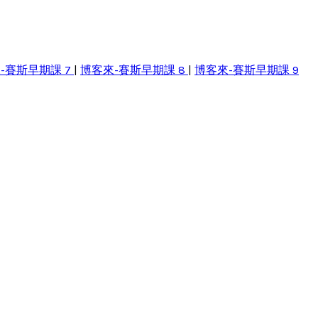
-賽斯早期課 7
|
博客來-賽斯早期課 8
|
博客來-賽斯早期課 9