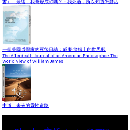
書）：最後，我會變成你嗎？＋我死過，所以知道怎麼活
一個美國哲學家的死後日誌：威廉‧詹姆士的世界觀
The Afterdeath Journal of an American Philosopher: The
World View of William James
中道：未來的靈性道路
Tags