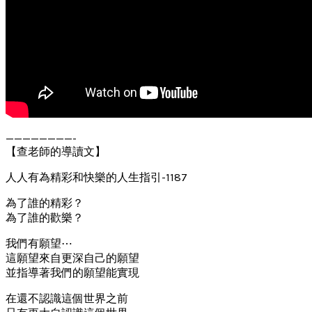
————————-
【查老師的導讀文】
人人有為精彩和快樂的人生指引-1187
為了誰的精彩？
為了誰的歡樂？
我們有願望⋯
這願望來自更深自己的願望
並指導著我們的願望能實現
在還不認識這個世界之前