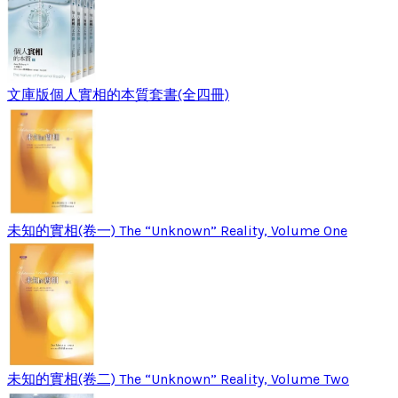
文庫版個人實相的本質套書(全四冊)
未知的實相(卷一) The “Unknown” Reality, Volume One
未知的實相(卷二) The “Unknown” Reality, Volume Two