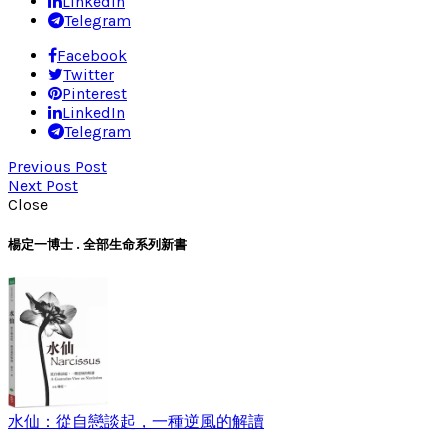
LinkedIn
Telegram
Facebook
Twitter
Pinterest
LinkedIn
Telegram
Previous Post
Next Post
Close
楊定一博士 . 全部生命系列新書
水仙：從自戀談起，一種逆風的解讀