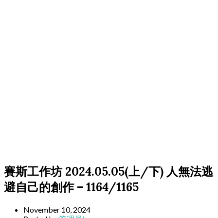
賽斯工作坊 2024.05.05(上/下) 人無法逃
避自己的創作 – 1164/1165
November 10, 2024