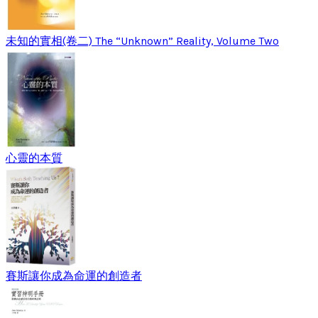
未知的實相(卷二) The “Unknown” Reality, Volume Two
心靈的本質
賽斯讓你成為命運的創造者