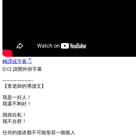
轉譯或字幕 👇
[CC] 請開外掛字幕
————————-
【查老師的導讀文】
我是一好人！
我還不夠好！
我很自私！
我不合群！
任何的描述都不可能形容一個個人