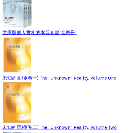
文庫版個人實相的本質套書(全四冊)
未知的實相(卷一) The “Unknown” Reality, Volume One
未知的實相(卷二) The “Unknown” Reality, Volume Two