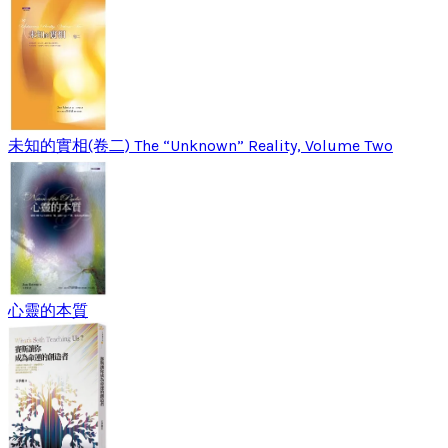
未知的實相(卷二) The “Unknown” Reality, Volume Two
心靈的本質