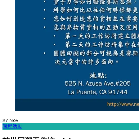
27
Nov
課程活動